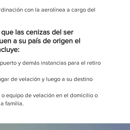
dinación con la aerolínea a cargo del
que las cenizas del ser
uen a su país de origen el
ncluye:
puerto y demás instancias para el retiro
ugar de velación y luego a su destino
 o equipo de velación en el domicilio o
a familia.