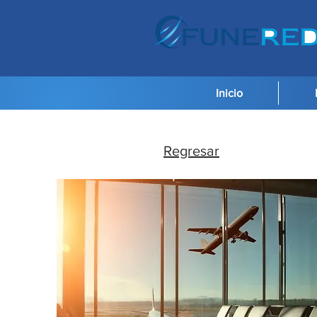
Inicio
Regresar