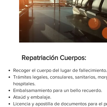
​Repatriación Cuerpos:
Recoger el cuerpo del lugar de fallecimiento
Trámites legales, consulares, sanitarios, mo
hospitales.
Embalsamamiento para un bello recuerdo.
Ataúd y embalaje.
Licencia y apostilla de documentos para el p