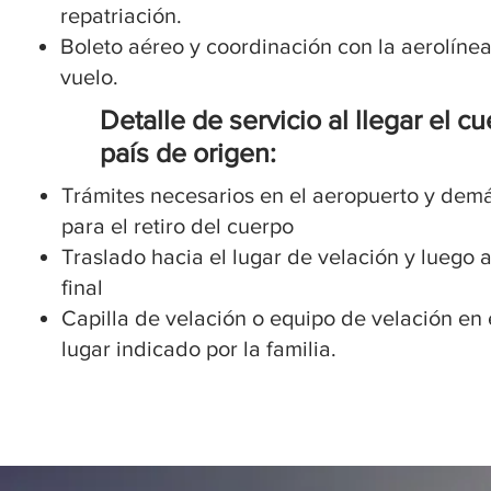
repatriación.
Boleto aéreo y coordinación con la aerolínea
vuelo.
Detalle de servicio al llegar el c
país de origen:
Trámites necesarios en el aeropuerto y demá
para el retiro del cuerpo
Traslado hacia el lugar de velación y luego 
final
Capilla de velación o equipo de velación en 
lugar indicado por la familia.